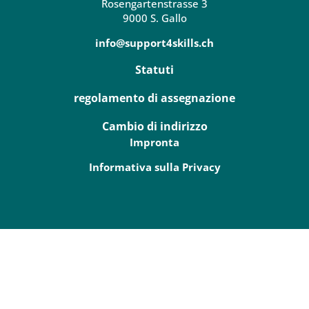
Rosengartenstrasse 3
9000 S. Gallo
info@support4skills.ch
Statuti
regolamento di assegnazione
Cambio di indirizzo
Impronta
Informativa sulla Privacy