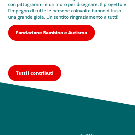
con pittogrammi e un muro per disegnare. Il progetto e
l’impegno di tutte le persone coinvolte hanno diffuso
una grande gioia. Un sentito ringraziamento a tutti!
Fondazione Bambino e Autismo
Tutti i contributi